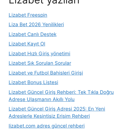
Lizabet Freespin
Liza Bet 2026 Yenilikleri
Lizabet Canlı Destek
Lizabet Kayıt Ol
Lizabet Hızlı Giriş yönetimi
Lizabet Sık Sorulan Sorular
Lizabet ve Futbol Bahisleri Girişi
Lizabet Bonus Listesi
Lizabet Güncel Giriş Rehberi: Tek Tıkla Doğru
Adrese Ulaşmanın Akıllı Yolu
Lizabet Güncel Giriş Adresi 2025: En Yeni
Adreslerle Kesintisiz Erişim Rehberi
lizabet.com adres güncel rehberi