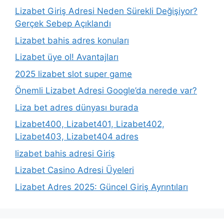
Lizabet Giriş Adresi Neden Sürekli Değişiyor?
Gerçek Sebep Açıklandı
Lizabet bahis adres konuları
Lizabet üye ol! Avantajları
2025 lizabet slot super game
Önemli Lizabet Adresi Google’da nerede var?
Liza bet adres dünyası burada
Lizabet400, Lizabet401, Lizabet402,
Lizabet403, Lizabet404 adres
lizabet bahis adresi Giriş
Lizabet Casino Adresi Üyeleri
Lizabet Adres 2025: Güncel Giriş Ayrıntıları